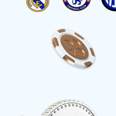
2026
随着2026年美加墨
盛宴。对于广大球迷
无限遐想与策略布局。
能详的超级巨星，更暗