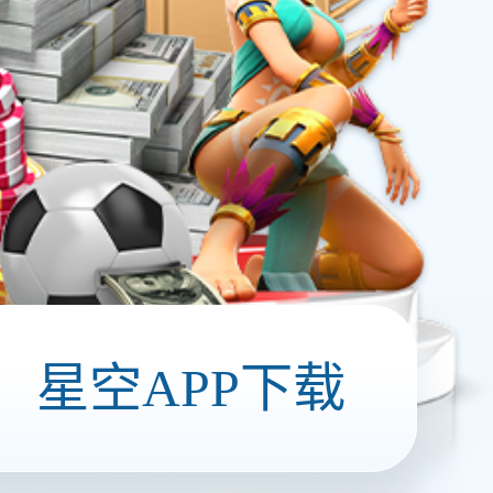
及莱昂内尔·梅西等名
的进攻端装上了核引擎。
力。然而，值得注意的
星后，后续的选秀策略需
了最终排名。例如，如
大化前者的冲刺空间。
一代中场大师，以及维
位置稀缺性”原则。比
可用。此外，这份54