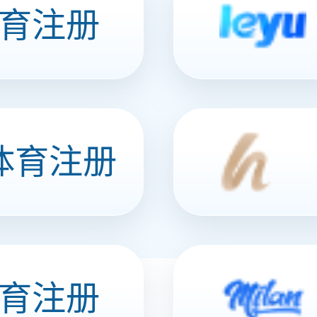
健的积分，还是渴望在黑马身上押注，希望这份指南能为你的世
%