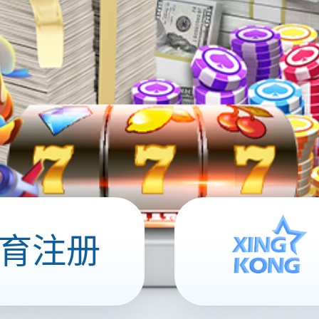
衔：锁定基石球员的战术价值
诸如基利安·姆巴佩、埃尔林·哈兰德（若其国家队能成功晋级）以
顶端。选择这些球员作为选秀的“状元签”，几乎等同于为球队
在个人数据上，更在于其自带的市场号召力与关键时刻的终结能
的“堆砌明星”。一位资深分析师指出，在锁定一到两名超级巨
适配性，因为世界杯的赛程密集，一支球队的板凳深度往往决定
那么保留选秀权去选择一位擅长长传转移的中场组织者，将能最
战术拼图：54人名单的深度解析
梦幻阵容的“血肉”。这里聚集了如裘德·贝林厄姆、佩德里等新
迪亚斯这样的后防领袖。在选秀策略上，这部分球员的选择应遵循“
和边翼卫在世界杯中往往极其稀缺，过早放弃可能导致后期无人