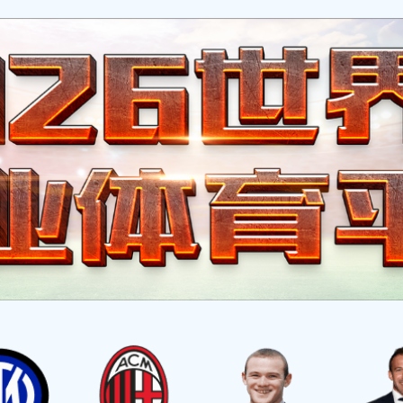
App
关于我们
体育快讯
享全球体育盛事
门体育项目。
容实时更新
。