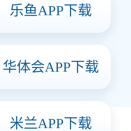
界杯之旅增添一份独特
下一篇：
F1在2026赛季首次引入碳中性燃料