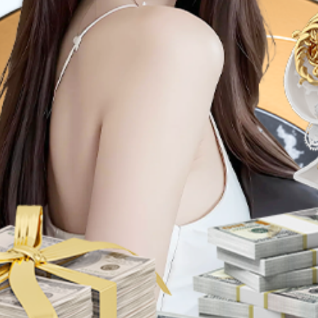
拟与现实交织的世界杯游戏里占得先机。