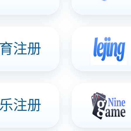
值
开
升