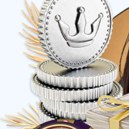
关键节点，助你在虚