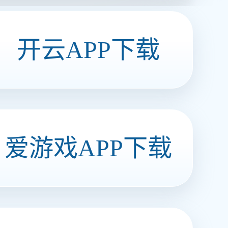
客串前腰的球员，往往能
国联中表现稳定的球
目前名气尚不显赫，但具
顶级联赛中刚崭露头角
旦所属国家队在世界杯中
场球员，若其国家队被
赛中助攻或抢断数据亮
名单为你搭建了骨架，但
藏瑰宝”的爆发因子。在
化选秀名单的重中之