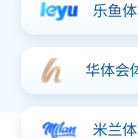
重。无论你是追求稳
的乐趣与智慧。
上一篇：
谭龙头球破门数达8球，亚泰锋线老…
延伸阅读
1.
炉石传说2026年大师赛胜率差：BeBe以62.3
2026-06-12